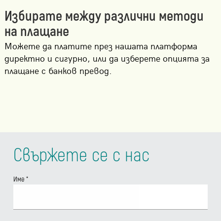
Избирате между различни методи
на плащане
Можете да платите през нашата платформа
директно и сигурно, или да изберете опцията за
плащане с банков превод.
Свържете се с нас
Име
*