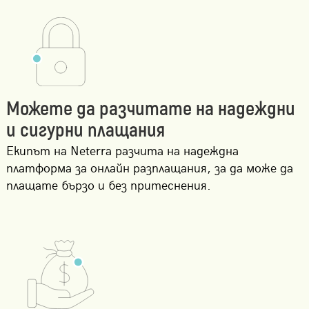
Можете да разчитате на надеждни
и сигурни плащания
Екипът на Neterra разчита на надеждна
платформа за онлайн разплащания, за да може да
плащате бързо и без притеснения.