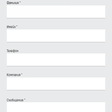
Фамилия
*
Имейл
*
Телефон
Компания
*
Съобщение
*