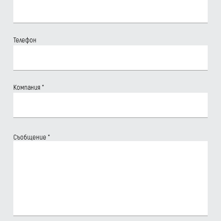
Телефон
Компания
*
Съобщение
*