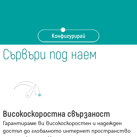
Конфигурирай
Сървъри под наем
Високоскоростна свързаност
Гарантираме ви високоскоростен и надежден
достъп до глобалното интернет пространство