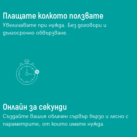
Плащате колкото ползвате
Увеличавате при нужда. Без договори и
дългосрочно обвързване.
Онлайн за секунди
Създайте вашия облачен сървър бързо и лесно с
параметрите, от които имате нужда.