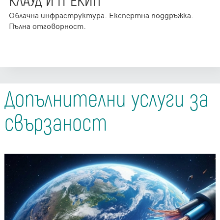
КЛАУД И IT ЕКИП
Облачна инфраструктура. Експертна поддръжка.
Пълна отговорност.
Допълнителни услуги за
свързаност