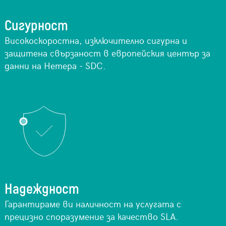
Сигурност
Високоскоростна, изключително сигурна и
защитена свързаност в европейския център за
данни на Нетера - SDC.
Надеждност
Гарантираме ви наличност на услугата с
прецизно споразумение за качество SLA.