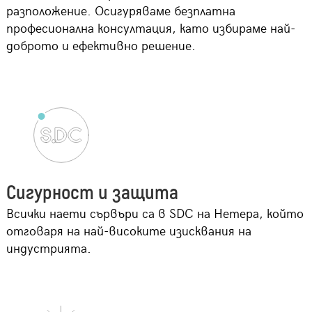
разположение. Осигуряваме безплатна
професионална консултация, като избираме най-
доброто и ефективно решение.
Сигурност и защита
Всички наети сървъри са в SDC на Нетера, който
отговаря на най-високите изисквания на
индустрията.