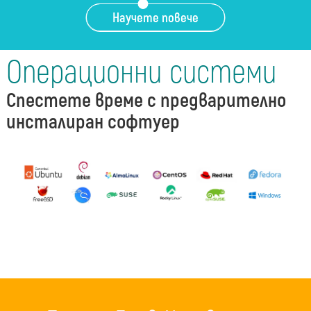
Научете повече
Операционни системи
Спестете време с предварително
инсталиран софтуер